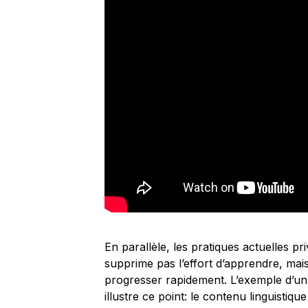
En parallèle, les pratiques actuelles pr
supprime pas l’effort d’apprendre, mais
progresser rapidement. L’exemple d’un
illustre ce point: le contenu linguistiqu