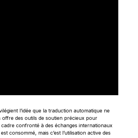
ivilégient l’idée que la traduction automatique ne
 offre des outils de soutien précieux pour
 cadre confronté à des échanges internationaux
e est consommé, mais c’est l’utilisation active des