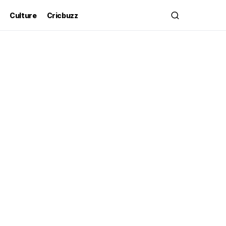
Culture
Cricbuzz