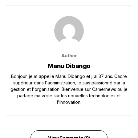
Author
Manu Dibango
Bonjour, je m'appelle Manu Dibango et j'ai 37 ans. Cadre
supérieur dans l'administration, je suis passionné par la
gestion et l'organisation. Bienvenue sur Camernews où je
partage ma veille sur les nouvelles technologies et
l'innovation.
View Comments (0)