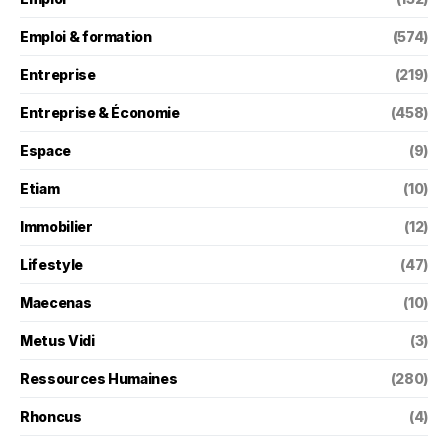
Emploi & formation
(574)
Entreprise
(219)
Entreprise & Économie
(458)
Espace
(9)
Etiam
(10)
Immobilier
(12)
Lifestyle
(47)
Maecenas
(10)
Metus Vidi
(3)
Ressources Humaines
(280)
Rhoncus
(4)