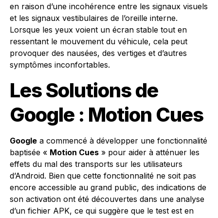
en raison d’une incohérence entre les signaux visuels
et les signaux vestibulaires de l’oreille interne.
Lorsque les yeux voient un écran stable tout en
ressentant le mouvement du véhicule, cela peut
provoquer des nausées, des vertiges et d’autres
symptômes inconfortables.
Les Solutions de
Google : Motion Cues
Google
a commencé à développer une fonctionnalité
baptisée «
Motion Cues
» pour aider à atténuer les
effets du mal des transports sur les utilisateurs
d’Android. Bien que cette fonctionnalité ne soit pas
encore accessible au grand public, des indications de
son activation ont été découvertes dans une analyse
d’un fichier APK, ce qui suggère que le test est en