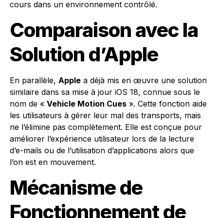
cours dans un environnement contrôlé.
Comparaison avec la
Solution d’Apple
En parallèle,
Apple
a déjà mis en œuvre une solution
similaire dans sa mise à jour iOS 18, connue sous le
nom de «
Vehicle Motion Cues
». Cette fonction aide
les utilisateurs à gérer leur mal des transports, mais
ne l’élimine pas complètement. Elle est conçue pour
améliorer l’expérience utilisateur lors de la lecture
d’e-mails ou de l’utilisation d’applications alors que
l’on est en mouvement.
Mécanisme de
Fonctionnement de