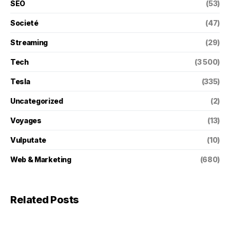
SEO
(53)
Societé
(47)
Streaming
(29)
Tech
(3 500)
Tesla
(335)
Uncategorized
(2)
Voyages
(13)
Vulputate
(10)
Web & Marketing
(680)
Related Posts