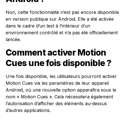
Non, cette fonctionnalité n’est pas encore disponible
en version publique sur Android. Elle a été activée
dans le cadre d’un test à l’intérieur d’un
environnement contrôlé et n’a pas été officiellement
lancée.
Comment activer Motion
Cues une fois disponible ?
Une fois disponible, les utilisateurs pourront activer
Motion Cues via les paramètres de leur appareil
Android, où une nouvelle option apparaîtra sous le
nom « Motion Cues ». Cela nécessitera également
l’autorisation d’afficher des éléments au-dessus
d’autres applications.