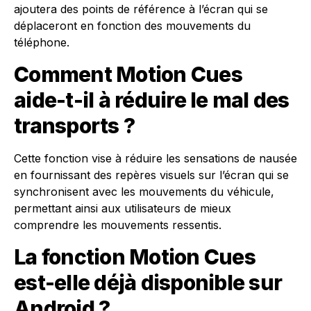
ajoutera des points de référence à l’écran qui se
déplaceront en fonction des mouvements du
téléphone.
Comment Motion Cues
aide-t-il à réduire le mal des
transports ?
Cette fonction vise à réduire les sensations de nausée
en fournissant des repères visuels sur l’écran qui se
synchronisent avec les mouvements du véhicule,
permettant ainsi aux utilisateurs de mieux
comprendre les mouvements ressentis.
La fonction Motion Cues
est-elle déjà disponible sur
Android ?