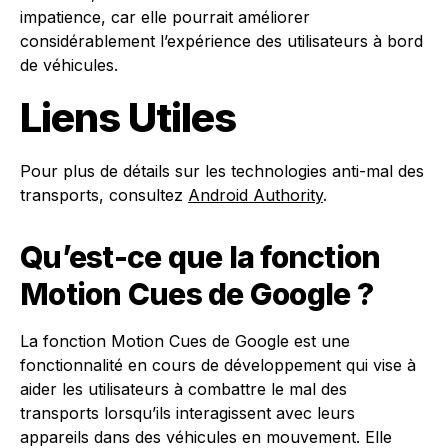
impatience, car elle pourrait améliorer
considérablement l’expérience des utilisateurs à bord
de véhicules.
Liens Utiles
Pour plus de détails sur les technologies anti-mal des
transports, consultez
Android Authority
.
Qu’est-ce que la fonction
Motion Cues de Google ?
La fonction Motion Cues de Google est une
fonctionnalité en cours de développement qui vise à
aider les utilisateurs à combattre le mal des
transports lorsqu’ils interagissent avec leurs
appareils dans des véhicules en mouvement. Elle