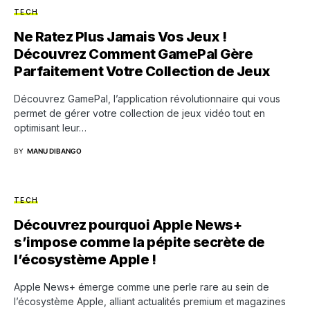
TECH
Ne Ratez Plus Jamais Vos Jeux !
Découvrez Comment GamePal Gère
Parfaitement Votre Collection de Jeux
Découvrez GamePal, l’application révolutionnaire qui vous
permet de gérer votre collection de jeux vidéo tout en
optimisant leur…
BY
MANU DIBANGO
TECH
Découvrez pourquoi Apple News+
s’impose comme la pépite secrète de
l’écosystème Apple !
Apple News+ émerge comme une perle rare au sein de
l’écosystème Apple, alliant actualités premium et magazines