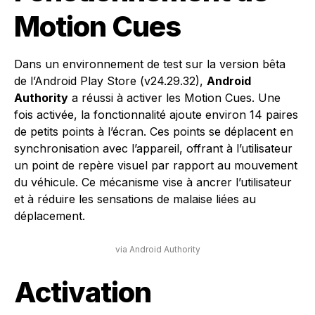
Motion Cues
Dans un environnement de test sur la version bêta
de l’Android Play Store (v24.29.32),
Android
Authority
a réussi à activer les Motion Cues. Une
fois activée, la fonctionnalité ajoute environ 14 paires
de petits points à l’écran. Ces points se déplacent en
synchronisation avec l’appareil, offrant à l’utilisateur
un point de repère visuel par rapport au mouvement
du véhicule. Ce mécanisme vise à ancrer l’utilisateur
et à réduire les sensations de malaise liées au
déplacement.
via Android Authority
Activation