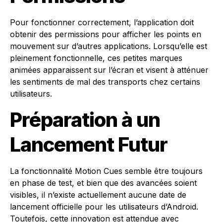
Pour fonctionner correctement, l’application doit
obtenir des permissions pour afficher les points en
mouvement sur d’autres applications. Lorsqu’elle est
pleinement fonctionnelle, ces petites marques
animées apparaissent sur l’écran et visent à atténuer
les sentiments de mal des transports chez certains
utilisateurs.
Préparation à un
Lancement Futur
La fonctionnalité Motion Cues semble être toujours
en phase de test, et bien que des avancées soient
visibles, il n’existe actuellement aucune date de
lancement officielle pour les utilisateurs d’Android.
Toutefois, cette innovation est attendue avec