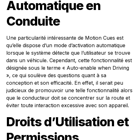
Automatique en
Conduite
Une particularité intéressante de Motion Cues est
qu’elle dispose d’un mode d’activation automatique
lorsque le système détecte que l’utilisateur se trouve
dans un véhicule. Cependant, cette fonctionnalité est
désignée sous le terme « Auto-enable when Driving
», ce qui soulève des questions quant à sa
conception et son efficacité. En effet, il serait peu
judicieux de promouvoir une telle fonctionnalité alors
que le conducteur doit se concentrer sur la route et
éviter toute interaction excessive avec son appareil.
Droits d’Utilisation et
Permissions