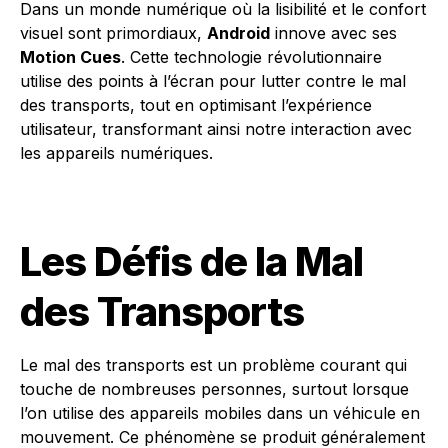
Dans un monde numérique où la lisibilité et le confort
visuel sont primordiaux,
Android
innove avec ses
Motion Cues
. Cette technologie révolutionnaire
utilise des points à l’écran pour lutter contre le mal
des transports, tout en optimisant l’expérience
utilisateur, transformant ainsi notre interaction avec
les appareils numériques.
Les Défis de la Mal
des Transports
Le mal des transports est un problème courant qui
touche de nombreuses personnes, surtout lorsque
l’on utilise des appareils mobiles dans un véhicule en
mouvement. Ce phénomène se produit généralement