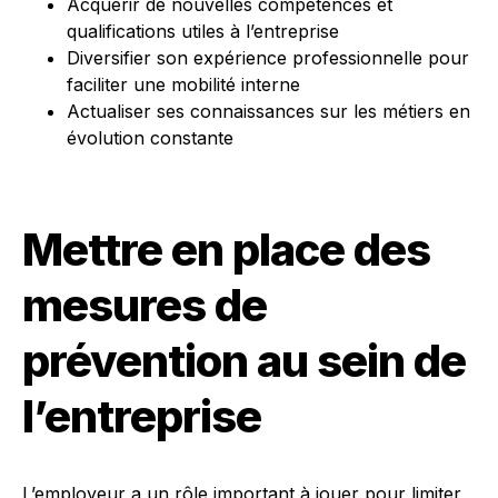
Acquérir de nouvelles compétences et
qualifications utiles à l’entreprise
Diversifier son expérience professionnelle pour
faciliter une mobilité interne
Actualiser ses connaissances sur les métiers en
évolution constante
Mettre en place des
mesures de
prévention au sein de
l’entreprise
L’employeur a un rôle important à jouer pour limiter