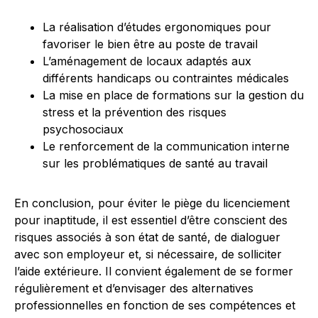
La réalisation d’études ergonomiques pour
favoriser le bien être au poste de travail
L’aménagement de locaux adaptés aux
différents handicaps ou contraintes médicales
La mise en place de formations sur la gestion du
stress et la prévention des risques
psychosociaux
Le renforcement de la communication interne
sur les problématiques de santé au travail
En conclusion, pour éviter le piège du licenciement
pour inaptitude, il est essentiel d’être conscient des
risques associés à son état de santé, de dialoguer
avec son employeur et, si nécessaire, de solliciter
l’aide extérieure. Il convient également de se former
régulièrement et d’envisager des alternatives
professionnelles en fonction de ses compétences et