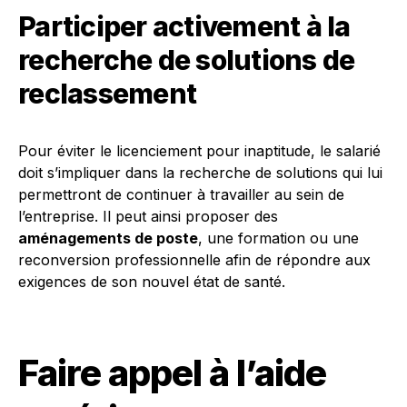
Participer activement à la
recherche de solutions de
reclassement
Pour éviter le licenciement pour inaptitude, le salarié
doit s’impliquer dans la recherche de solutions qui lui
permettront de continuer à travailler au sein de
l’entreprise. Il peut ainsi proposer des
aménagements de poste
, une formation ou une
reconversion professionnelle afin de répondre aux
exigences de son nouvel état de santé.
Faire appel à l’aide