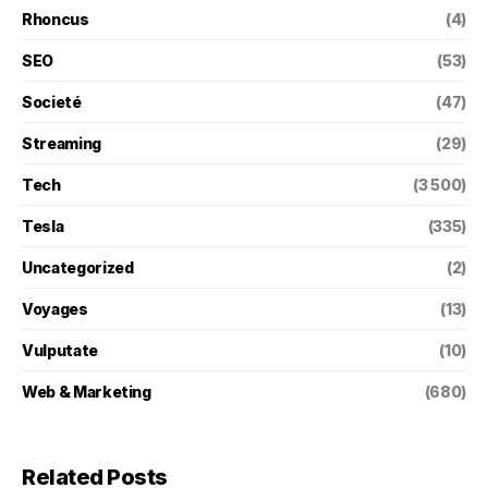
Rhoncus
(4)
SEO
(53)
Societé
(47)
Streaming
(29)
Tech
(3 500)
Tesla
(335)
Uncategorized
(2)
Voyages
(13)
Vulputate
(10)
Web & Marketing
(680)
Related Posts