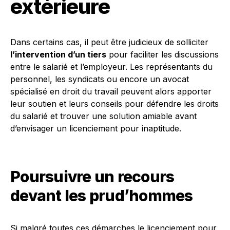
extérieure
Dans certains cas, il peut être judicieux de solliciter
l’intervention d’un tiers
pour faciliter les discussions
entre le salarié et l’employeur. Les représentants du
personnel, les syndicats ou encore un avocat
spécialisé en droit du travail peuvent alors apporter
leur soutien et leurs conseils pour défendre les droits
du salarié et trouver une solution amiable avant
d’envisager un licenciement pour inaptitude.
Poursuivre un recours
devant les prud’hommes
Si malgré toutes ces démarches le licenciement pour