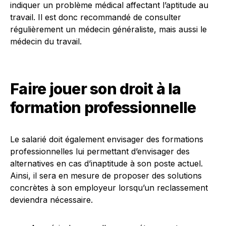
indiquer un problème médical affectant l’aptitude au
travail. Il est donc recommandé de consulter
régulièrement un médecin généraliste, mais aussi le
médecin du travail.
Faire jouer son droit à la
formation professionnelle
Le salarié doit également envisager des formations
professionnelles lui permettant d’envisager des
alternatives en cas d’inaptitude à son poste actuel.
Ainsi, il sera en mesure de proposer des solutions
concrètes à son employeur lorsqu’un reclassement
deviendra nécessaire.