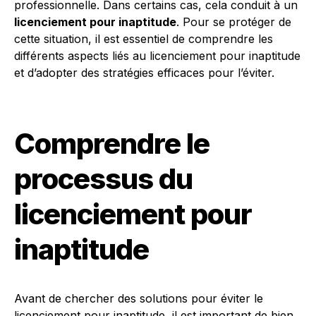
professionnelle. Dans certains cas, cela conduit à un
licenciement pour inaptitude
. Pour se protéger de
cette situation, il est essentiel de comprendre les
différents aspects liés au licenciement pour inaptitude
et d’adopter des stratégies efficaces pour l’éviter.
Comprendre le
processus du
licenciement pour
inaptitude
Avant de chercher des solutions pour éviter le
licenciement pour inaptitude, il est important de bien