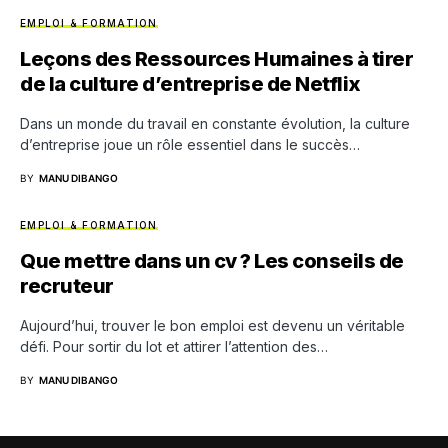
EMPLOI & FORMATION
Leçons des Ressources Humaines à tirer
de la culture d’entreprise de Netflix
Dans un monde du travail en constante évolution, la culture
d’entreprise joue un rôle essentiel dans le succès…
BY
MANU DIBANGO
EMPLOI & FORMATION
Que mettre dans un cv ? Les conseils de
recruteur
Aujourd’hui, trouver le bon emploi est devenu un véritable
défi. Pour sortir du lot et attirer l’attention des…
BY
MANU DIBANGO