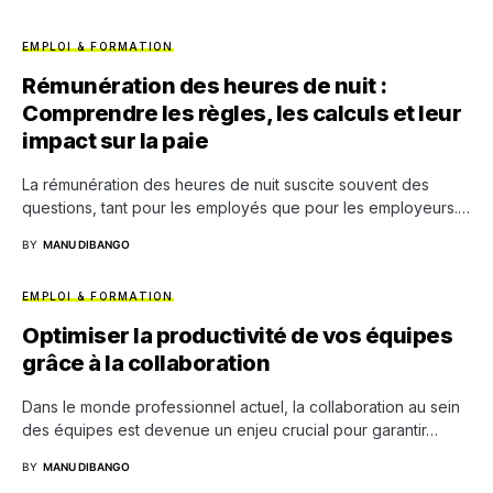
EMPLOI & FORMATION
Rémunération des heures de nuit :
Comprendre les règles, les calculs et leur
impact sur la paie
La rémunération des heures de nuit suscite souvent des
questions, tant pour les employés que pour les employeurs.…
BY
MANU DIBANGO
EMPLOI & FORMATION
Optimiser la productivité de vos équipes
grâce à la collaboration
Dans le monde professionnel actuel, la collaboration au sein
des équipes est devenue un enjeu crucial pour garantir…
BY
MANU DIBANGO