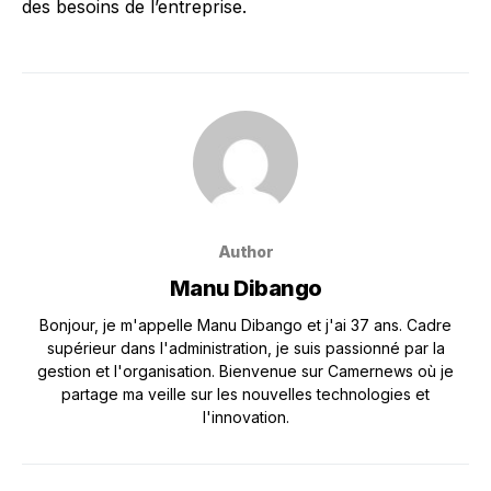
des besoins de l’entreprise.
Author
Manu Dibango
Bonjour, je m'appelle Manu Dibango et j'ai 37 ans. Cadre
supérieur dans l'administration, je suis passionné par la
gestion et l'organisation. Bienvenue sur Camernews où je
partage ma veille sur les nouvelles technologies et
l'innovation.