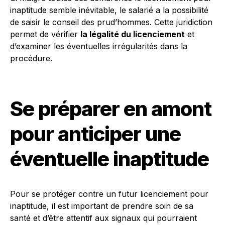
inaptitude semble inévitable, le salarié a la possibilité
de saisir le conseil des prud’hommes. Cette juridiction
permet de vérifier
la légalité du licenciement
et
d’examiner les éventuelles irrégularités dans la
procédure.
Se préparer en amont
pour anticiper une
éventuelle inaptitude
Pour se protéger contre un futur licenciement pour
inaptitude, il est important de prendre soin de sa
santé et d’être attentif aux signaux qui pourraient