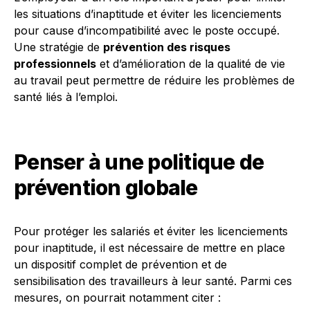
les situations d’inaptitude et éviter les licenciements
pour cause d’incompatibilité avec le poste occupé.
Une stratégie de
prévention des risques
professionnels
et d’amélioration de la qualité de vie
au travail peut permettre de réduire les problèmes de
santé liés à l’emploi.
Penser à une politique de
prévention globale
Pour protéger les salariés et éviter les licenciements
pour inaptitude, il est nécessaire de mettre en place
un dispositif complet de prévention et de
sensibilisation des travailleurs à leur santé. Parmi ces
mesures, on pourrait notamment citer :