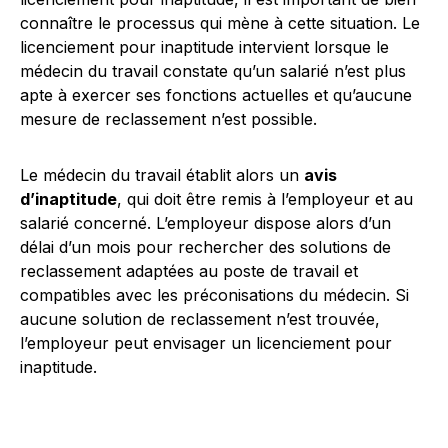
connaître le processus qui mène à cette situation. Le
licenciement pour inaptitude intervient lorsque le
médecin du travail constate qu’un salarié n’est plus
apte à exercer ses fonctions actuelles et qu’aucune
mesure de reclassement n’est possible.
Le médecin du travail établit alors un
avis
d’inaptitude
, qui doit être remis à l’employeur et au
salarié concerné. L’employeur dispose alors d’un
délai d’un mois pour rechercher des solutions de
reclassement adaptées au poste de travail et
compatibles avec les préconisations du médecin. Si
aucune solution de reclassement n’est trouvée,
l’employeur peut envisager un licenciement pour
inaptitude.