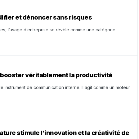
ifier et dénoncer sans risques
les, l’usage d’entreprise se révèle comme une catégorie
booster véritablement la productivité
e instrument de communication interne. Il agit comme un moteur
ure stimule l’innovation et la créativité de