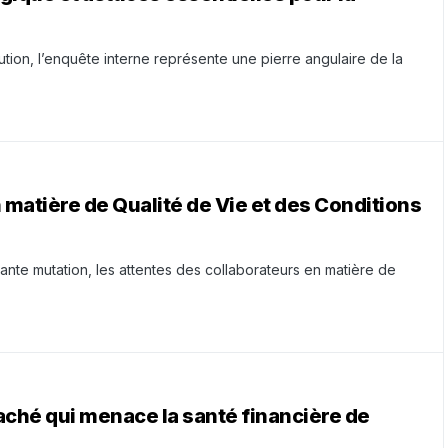
ion, l’enquête interne représente une pierre angulaire de la
 matière de Qualité de Vie et des Conditions
nte mutation, les attentes des collaborateurs en matière de
aché qui menace la santé financière de