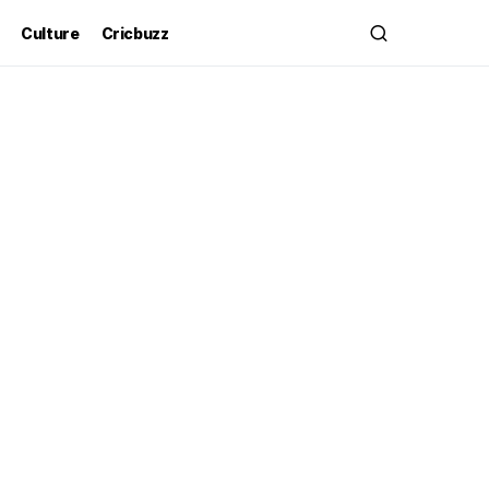
Culture
Cricbuzz