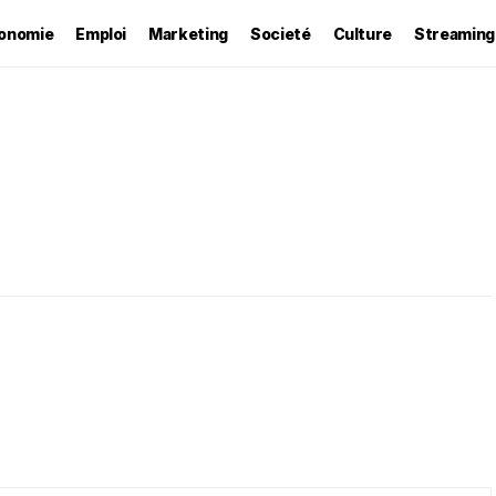
onomie
Emploi
Marketing
Societé
Culture
Streaming