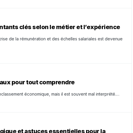
ntants clés selon le métier et l’expérience
ise de la rémunération et des échelles salariales est devenue
 faux pour tout comprendre
classement économique, mais il est souvent mal interprété.…
ique et astuces essentielles pour la