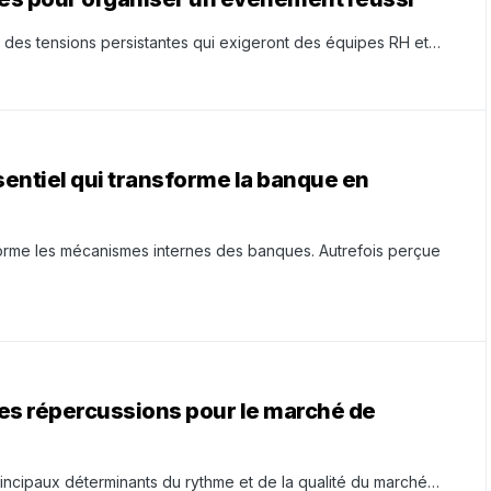
des tensions persistantes qui exigeront des équipes RH et…
ssentiel qui transforme la banque en
forme les mécanismes internes des banques. Autrefois perçue
lles répercussions pour le marché de
incipaux déterminants du rythme et de la qualité du marché…