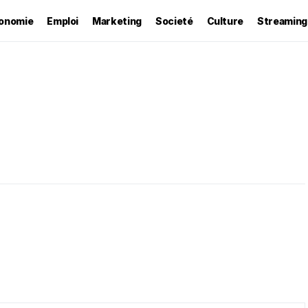
onomie
Emploi
Marketing
Societé
Culture
Streaming