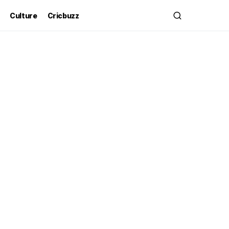
Culture
Cricbuzz