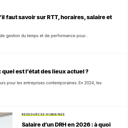
il faut savoir sur RTT, horaires, salaire et
x de gestion du temps et de performance pour…
 quel est l’état des lieux actuel ?
jeurs pour les entreprises contemporaines. En 2024, les
RESSOURCES HUMAINES
Salaire d’un DRH en 2026 : à quoi