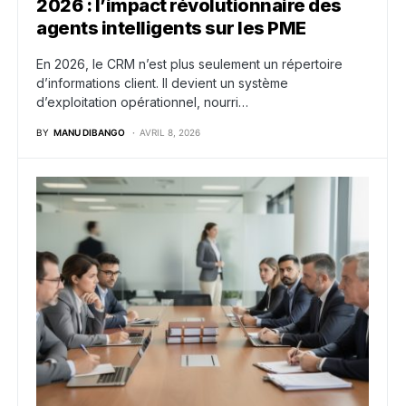
2026 : l’impact révolutionnaire des
agents intelligents sur les PME
En 2026, le CRM n’est plus seulement un répertoire
d’informations client. Il devient un système
d’exploitation opérationnel, nourri…
BY
MANU DIBANGO
AVRIL 8, 2026