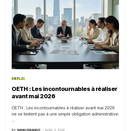
EMPLOI
OETH : Les incontournables à réaliser
avant mai 2026
OETH : Les incontournables à réaliser avant mai 2026
ne se limitent pas à une simple obligation administrative.
…
BY
MANU DIBANGO
AVRIL 3, 2026