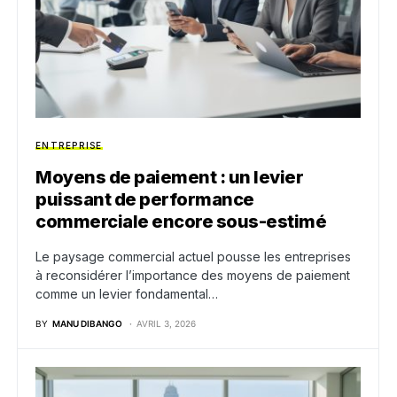
ENTREPRISE
Moyens de paiement : un levier
puissant de performance
commerciale encore sous-estimé
Le paysage commercial actuel pousse les entreprises
à reconsidérer l’importance des moyens de paiement
comme un levier fondamental…
BY
MANU DIBANGO
AVRIL 3, 2026