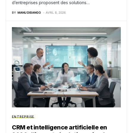
d’entreprises proposent des solutions…
BY
MANU DIBANGO
AVRIL 8, 2026
ENTREPRISE
CRM et intelligence artificielle en