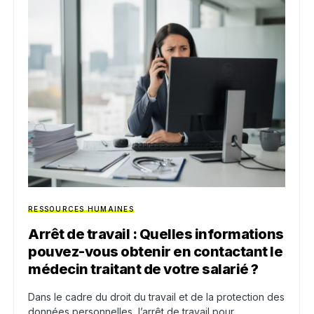
RESSOURCES HUMAINES
Arrêt de travail : Quelles informations
pouvez-vous obtenir en contactant le
médecin traitant de votre salarié ?
Dans le cadre du droit du travail et de la protection des
données personnelles, l’arrêt de travail pour…