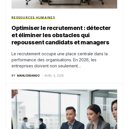
RESSOURCES HUMAINES
Optimiser le recrutement : détecter
et éliminer les obstacles qui
repoussent candidats et managers
Le recrutement occupe une place centrale dans la
performance des organisations. En 2026, les
entreprises doivent non seulement…
BY
MANU DIBANGO
AVRIL 3, 2026