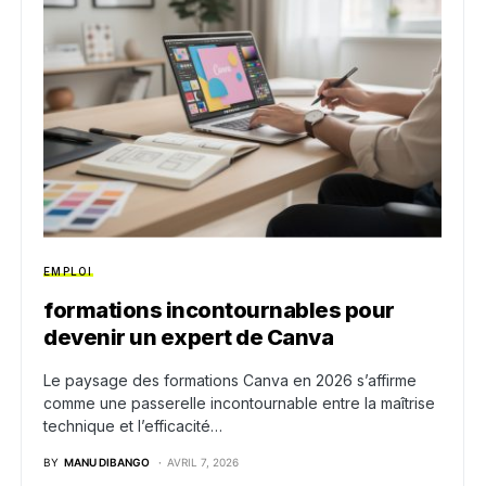
EMPLOI
formations incontournables pour
devenir un expert de Canva
Le paysage des formations Canva en 2026 s’affirme
comme une passerelle incontournable entre la maîtrise
technique et l’efficacité…
BY
MANU DIBANGO
AVRIL 7, 2026