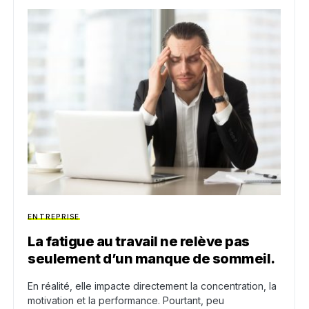
ENTREPRISE
La fatigue au travail ne relève pas
seulement d’un manque de sommeil.
En réalité, elle impacte directement la concentration, la
motivation et la performance. Pourtant, peu