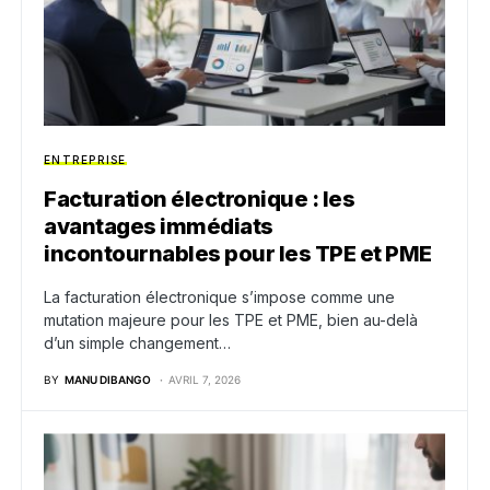
ENTREPRISE
Facturation électronique : les
avantages immédiats
incontournables pour les TPE et PME
La facturation électronique s’impose comme une
mutation majeure pour les TPE et PME, bien au-delà
d’un simple changement…
BY
MANU DIBANGO
AVRIL 7, 2026