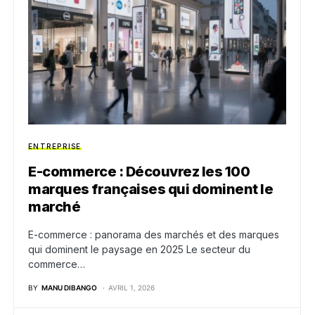
ENTREPRISE
E-commerce : Découvrez les 100
marques françaises qui dominent le
marché
E-commerce : panorama des marchés et des marques
qui dominent le paysage en 2025 Le secteur du
commerce…
BY
MANU DIBANGO
AVRIL 1, 2026