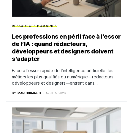
RESSOURCES HUMAINES
Les professions en péril face à l’essor
de l’IA : quand rédacteurs,
développeurs et designers doivent
s’adapter
Face à l’essor rapide de l’intelligence artificielle, les
métiers les plus qualifiés du numérique—rédacteurs,
développeurs et designers—entrent dans…
BY
MANU DIBANGO
AVRIL 5, 2026