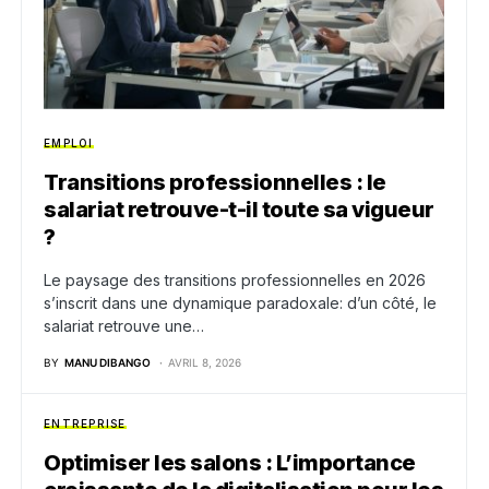
EMPLOI
Transitions professionnelles : le
salariat retrouve-t-il toute sa vigueur
?
Le paysage des transitions professionnelles en 2026
s’inscrit dans une dynamique paradoxale: d’un côté, le
salariat retrouve une…
BY
MANU DIBANGO
AVRIL 8, 2026
ENTREPRISE
Optimiser les salons : L’importance