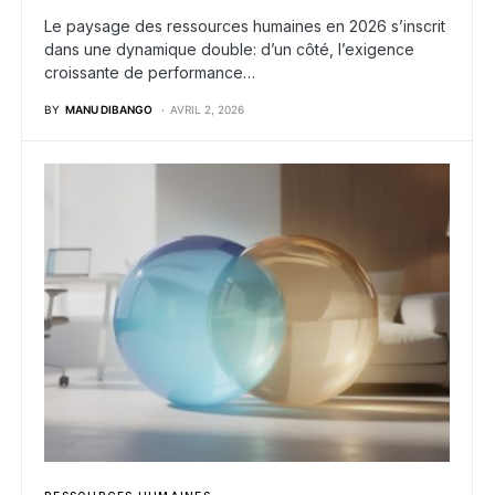
Le paysage des ressources humaines en 2026 s’inscrit
dans une dynamique double: d’un côté, l’exigence
croissante de performance…
BY
MANU DIBANGO
AVRIL 2, 2026