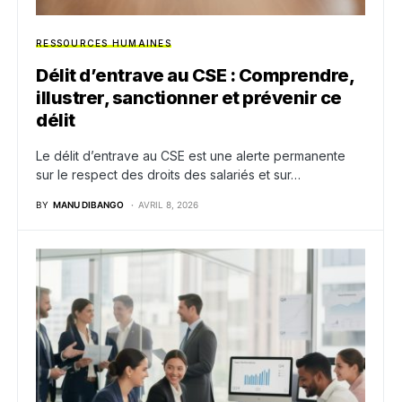
RESSOURCES HUMAINES
Délit d’entrave au CSE : Comprendre,
illustrer, sanctionner et prévenir ce
délit
Le délit d’entrave au CSE est une alerte permanente
sur le respect des droits des salariés et sur…
BY
MANU DIBANGO
AVRIL 8, 2026