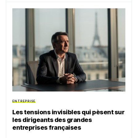
ENTREPRISE
Les tensions invisibles qui pèsent sur
les dirigeants des grandes
entreprises françaises