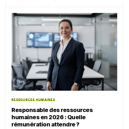
RESSOURCES HUMAINES
Responsable des ressources
humaines en 2026 : Quelle
rémunération attendre ?