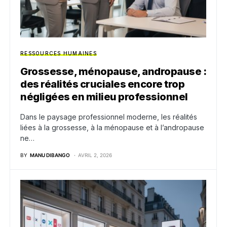
RESSOURCES HUMAINES
Grossesse, ménopause, andropause :
des réalités cruciales encore trop
négligées en milieu professionnel
Dans le paysage professionnel moderne, les réalités
liées à la grossesse, à la ménopause et à l’andropause
ne…
BY
MANU DIBANGO
AVRIL 2, 2026