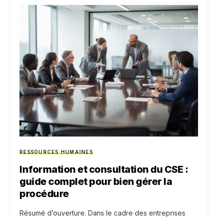
RESSOURCES HUMAINES
Information et consultation du CSE :
guide complet pour bien gérer la
procédure
Résumé d’ouverture. Dans le cadre des entreprises