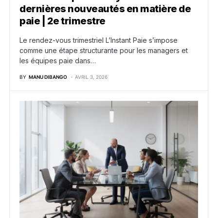
dernières nouveautés en matière de
paie | 2e trimestre
Le rendez-vous trimestriel L’Instant Paie s’impose
comme une étape structurante pour les managers et
les équipes paie dans…
BY
MANU DIBANGO
AVRIL 3, 2026