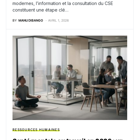
modernes, l’information et la consultation du CSE
constituent une étape clé…
BY
MANU DIBANGO
AVRIL 1, 2026
RESSOURCES HUMAINES