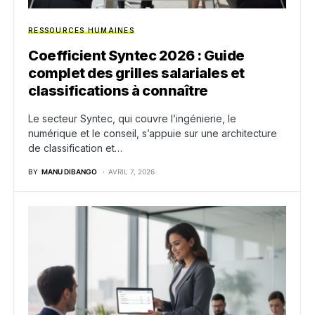
RESSOURCES HUMAINES
Coefficient Syntec 2026 : Guide
complet des grilles salariales et
classifications à connaître
Le secteur Syntec, qui couvre l’ingénierie, le
numérique et le conseil, s’appuie sur une architecture
de classification et…
BY
MANU DIBANGO
AVRIL 7, 2026