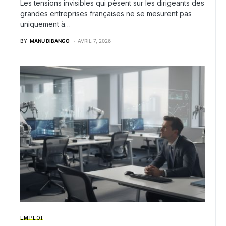
Les tensions invisibles qui pèsent sur les dirigeants des
grandes entreprises françaises ne se mesurent pas
uniquement à…
BY
MANU DIBANGO
AVRIL 7, 2026
EMPLOI