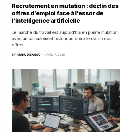
Recrutement en mutation : déclin des
offres d’emploi face à l’essor de
l’intelligence artificielle
Le marché du travail est aujourd’hui en pleine mutation,
avec un basculement historique entre le déclin des
offres…
BY
MANU DIBANGO
AVRIL 7, 2026