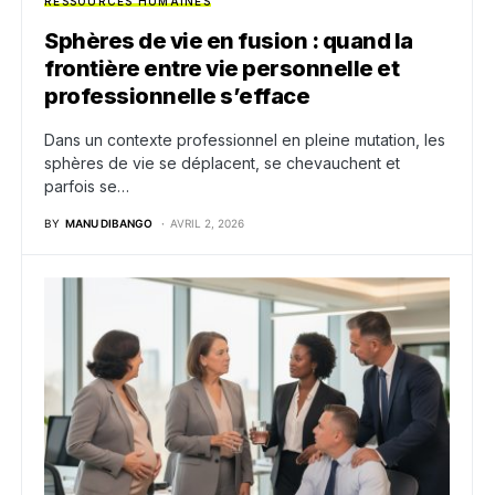
RESSOURCES HUMAINES
Sphères de vie en fusion : quand la
frontière entre vie personnelle et
professionnelle s’efface
Dans un contexte professionnel en pleine mutation, les
sphères de vie se déplacent, se chevauchent et
parfois se…
BY
MANU DIBANGO
AVRIL 2, 2026