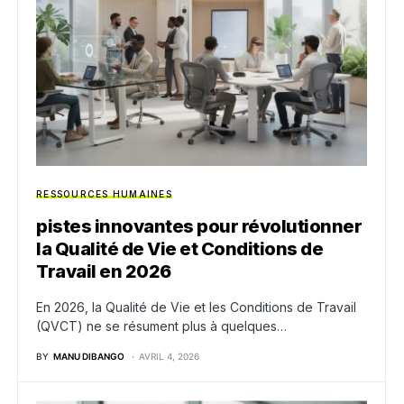
RESSOURCES HUMAINES
pistes innovantes pour révolutionner
la Qualité de Vie et Conditions de
Travail en 2026
En 2026, la Qualité de Vie et les Conditions de Travail
(QVCT) ne se résument plus à quelques…
BY
MANU DIBANGO
AVRIL 4, 2026