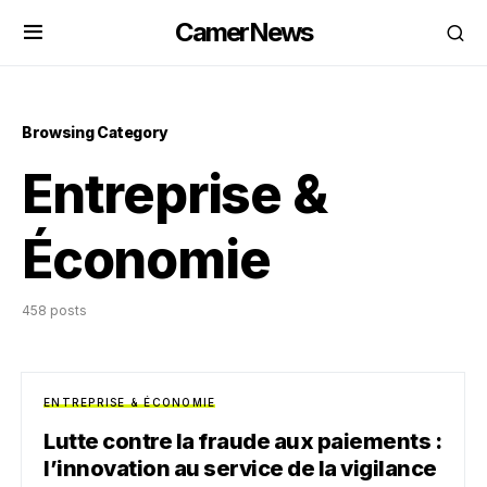
CamerNews
Browsing Category
Entreprise &
Économie
458 posts
ENTREPRISE & ÉCONOMIE
Lutte contre la fraude aux paiements :
l’innovation au service de la vigilance