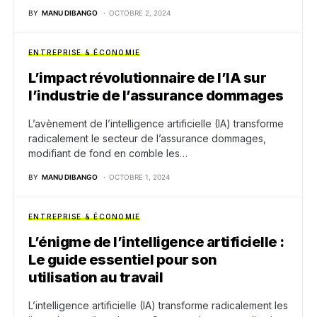
BY
MANU DIBANGO
OCTOBRE 2, 2024
ENTREPRISE & ÉCONOMIE
L’impact révolutionnaire de l’IA sur
l’industrie de l’assurance dommages
L’avènement de l’intelligence artificielle (IA) transforme
radicalement le secteur de l’assurance dommages,
modifiant de fond en comble les…
BY
MANU DIBANGO
OCTOBRE 1, 2024
ENTREPRISE & ÉCONOMIE
L’énigme de l’intelligence artificielle :
Le guide essentiel pour son
utilisation au travail
L’intelligence artificielle (IA) transforme radicalement les