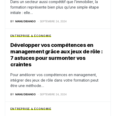
Dans un secteur aussi compétitif que l’immobilier, la
formation représente bien plus qu’une simple étape
initiale : elle…
BY
MANU DIBANGO
SEPTEMBRE 24, 2024
ENTREPRISE & ÉCONOMIE
Développer vos compétences en
management grâce aux jeux de rôle :
7 astuces pour surmonter vos
craintes
Pour améliorer vos compétences en management,
intégrer des jeux de rôle dans votre formation peut
être une méthode…
BY
MANU DIBANGO
SEPTEMBRE 24, 2024
ENTREPRISE & ÉCONOMIE