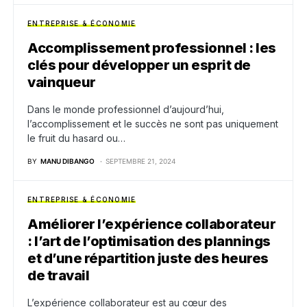
ENTREPRISE & ÉCONOMIE
Accomplissement professionnel : les
clés pour développer un esprit de
vainqueur
Dans le monde professionnel d’aujourd’hui,
l’accomplissement et le succès ne sont pas uniquement
le fruit du hasard ou…
BY
MANU DIBANGO
SEPTEMBRE 21, 2024
ENTREPRISE & ÉCONOMIE
Améliorer l’expérience collaborateur
: l’art de l’optimisation des plannings
et d’une répartition juste des heures
de travail
L’expérience collaborateur est au cœur des