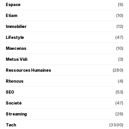
Espace
(9)
Etiam
(10)
Immobilier
(12)
Lifestyle
(47)
Maecenas
(10)
Metus Vidi
(3)
Ressources Humaines
(280)
Rhoncus
(4)
SEO
(53)
Societé
(47)
Streaming
(29)
Tech
(3 500)