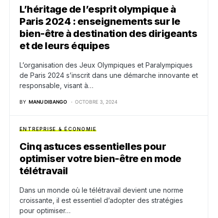
L’héritage de l’esprit olympique à
Paris 2024 : enseignements sur le
bien-être à destination des dirigeants
et de leurs équipes
L’organisation des Jeux Olympiques et Paralympiques
de Paris 2024 s’inscrit dans une démarche innovante et
responsable, visant à…
BY
MANU DIBANGO
OCTOBRE 3, 2024
ENTREPRISE & ÉCONOMIE
Cinq astuces essentielles pour
optimiser votre bien-être en mode
télétravail
Dans un monde où le télétravail devient une norme
croissante, il est essentiel d’adopter des stratégies
pour optimiser…