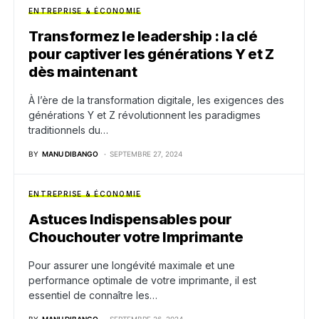
ENTREPRISE & ÉCONOMIE
Transformez le leadership : la clé
pour captiver les générations Y et Z
dès maintenant
À l’ère de la transformation digitale, les exigences des
générations Y et Z révolutionnent les paradigmes
traditionnels du…
BY
MANU DIBANGO
SEPTEMBRE 27, 2024
ENTREPRISE & ÉCONOMIE
Astuces Indispensables pour
Chouchouter votre Imprimante
Pour assurer une longévité maximale et une
performance optimale de votre imprimante, il est
essentiel de connaître les…