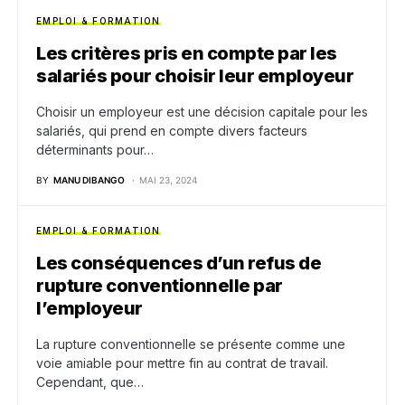
EMPLOI & FORMATION
Les critères pris en compte par les
salariés pour choisir leur employeur
Choisir un employeur est une décision capitale pour les
salariés, qui prend en compte divers facteurs
déterminants pour…
BY
MANU DIBANGO
MAI 23, 2024
EMPLOI & FORMATION
Les conséquences d’un refus de
rupture conventionnelle par
l’employeur
La rupture conventionnelle se présente comme une
voie amiable pour mettre fin au contrat de travail.
Cependant, que…