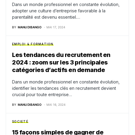
Dans un monde professionnel en constante évolution,
adopter une culture d’entreprise favorable à la
parentalité est devenu essentiel.…
BY
MANU DIBANGO
MAI 17, 2024
EMPLOI & FORMATION
Les tendances du recrutement en
2024 : zoom sur les 3 principales
catégories d’actifs en demande
Dans un monde professionnel en constante évolution,
identifier les tendances clés en recrutement devient
crucial pour toute entreprise…
BY
MANU DIBANGO
MAI 16, 2024
SOCIETÉ
15 façons simples de gagner de