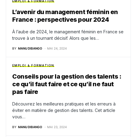
EMPLOI & FORMATION
L’avenir du management féminin en
France : perspectives pour 2024
À l’aube de 2024, le management féminin en France se
trouve à un tournant décisif. Alors que les…
BY
MANU DIBANGO
MAI 24, 2024
EMPLOI & FORMATION
Conseils pour la gestion des talents :
ce qu’il faut faire et ce qu’il ne faut
pas faire
Découvrez les meilleures pratiques et les erreurs à
éviter en matière de gestion des talents. Cet article
vous…
BY
MANU DIBANGO
MAI 23, 2024