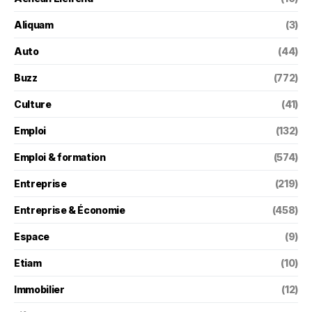
Aliquam
(3)
Auto
(44)
Buzz
(772)
Culture
(41)
Emploi
(132)
Emploi & formation
(574)
Entreprise
(219)
Entreprise & Économie
(458)
Espace
(9)
Etiam
(10)
Immobilier
(12)