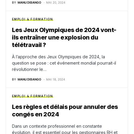
BY
MANU DIBANGO
MAI 20, 2024
EMPLOI & FORMATION
Les Jeux Olympiques de 2024 vont-
ils entraîner une explosion du
télétravail ?
À l’approche des Jeux Olympiques de 2024, la
question se pose : cet événement mondial pourrait-il
révolutionner le…
BY
MANU DIBANGO
MAI 18, 2024
EMPLOI & FORMATION
Les règles et délais pour annuler des
congés en 2024
Dans un contexte professionnel en constante
évolution, il est essentiel pour les gestionnaires RH et