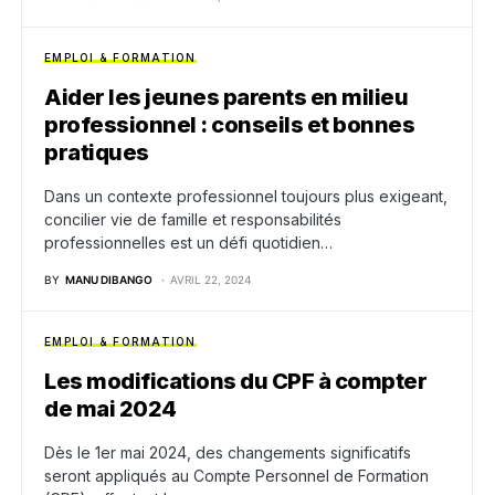
EMPLOI & FORMATION
Aider les jeunes parents en milieu
professionnel : conseils et bonnes
pratiques
Dans un contexte professionnel toujours plus exigeant,
concilier vie de famille et responsabilités
professionnelles est un défi quotidien…
BY
MANU DIBANGO
AVRIL 22, 2024
EMPLOI & FORMATION
Les modifications du CPF à compter
de mai 2024
Dès le 1er mai 2024, des changements significatifs
seront appliqués au Compte Personnel de Formation