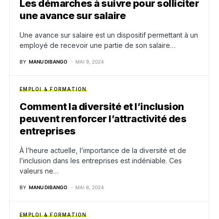
Les démarches à suivre pour solliciter
une avance sur salaire
Une avance sur salaire est un dispositif permettant à un
employé de recevoir une partie de son salaire…
BY
MANU DIBANGO
MAI 9, 2024
EMPLOI & FORMATION
Comment la diversité et l’inclusion
peuvent renforcer l’attractivité des
entreprises
À l’heure actuelle, l’importance de la diversité et de
l’inclusion dans les entreprises est indéniable. Ces
valeurs ne…
BY
MANU DIBANGO
MAI 6, 2024
EMPLOI & FORMATION