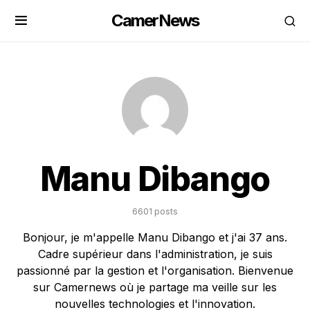
CamerNews
Manu Dibango
6601 posts
Bonjour, je m'appelle Manu Dibango et j'ai 37 ans.
Cadre supérieur dans l'administration, je suis
passionné par la gestion et l'organisation. Bienvenue
sur Camernews où je partage ma veille sur les
nouvelles technologies et l'innovation.