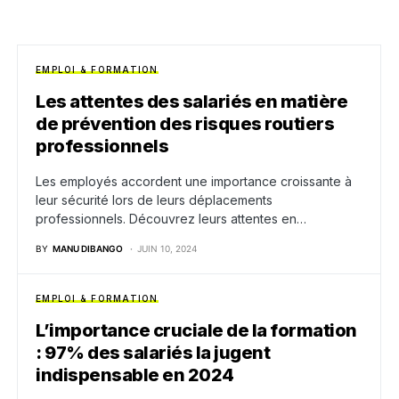
EMPLOI & FORMATION
Les attentes des salariés en matière
de prévention des risques routiers
professionnels
Les employés accordent une importance croissante à
leur sécurité lors de leurs déplacements
professionnels. Découvrez leurs attentes en…
BY
MANU DIBANGO
JUIN 10, 2024
EMPLOI & FORMATION
L’importance cruciale de la formation
: 97% des salariés la jugent
indispensable en 2024