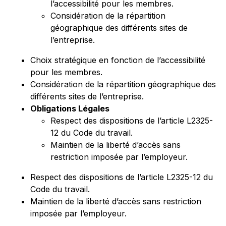
l’accessibilité pour les membres.
Considération de la répartition
géographique des différents sites de
l’entreprise.
Choix stratégique en fonction de l’accessibilité
pour les membres.
Considération de la répartition géographique des
différents sites de l’entreprise.
Obligations Légales
Respect des dispositions de l’article L2325-
12 du Code du travail.
Maintien de la liberté d’accès sans
restriction imposée par l’employeur.
Respect des dispositions de l’article L2325-12 du
Code du travail.
Maintien de la liberté d’accès sans restriction
imposée par l’employeur.