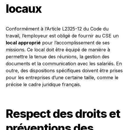
locaux
Conformément à l’Article L2325-12 du Code du
travail, l’employeur est obligé de fournir au CSE un
local approprié
pour l’accomplissement de ses
missions. Ce local doit être équipé de manière à
permettre la tenue des réunions, la gestion des
documents et la communication avec les salariés. En
outre, des dispositions spécifiques doivent être prises
pour les entreprises d’une certaine taille, comme le
précise le cadre juridique français.
Respect des droits et
préventions des