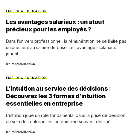
EMPLOI & FORMATION
Les avantages salariaux : un atout
précieux pour les employés ?
Dans l’univers professionnel, la rémunération ne se limite pas
uniquement au salaire de base. Les avantages salariaux
jouent…
BY
MANU DIBANGO
EMPLOI & FORMATION
L’intuition au service des décisions :
Découvrez les 3 formes d’intuition
essentielles en entreprise
L’intuition joue un rôle fondamental dans la prise de décision
au sein des entreprises, un domaine souvent dominé…
BY
MANU DIBANGO