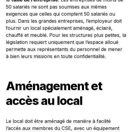
50 salariés ne sont pas soumises aux mêmes
exigences que celles qui comptent 50 salariés ou
plus. Dans les grandes entreprises, l’employeur doit
fournir un local spécialement aménagé, éclairé,
chauffé et meublé. Pour les structures plus petites, la
législation requiert uniquement que l’espace alloué
permette aux représentants du personnel de mener
à bien leurs missions en toute confidentialité.
Aménagement et
accès au local
Le local doit être aménagé de manière à facilité
l’accès aux membres du CSE, avec un équipement