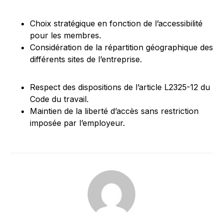
Choix stratégique en fonction de l’accessibilité
pour les membres.
Considération de la répartition géographique des
différents sites de l’entreprise.
Respect des dispositions de l’article L2325-12 du
Code du travail.
Maintien de la liberté d’accès sans restriction
imposée par l’employeur.