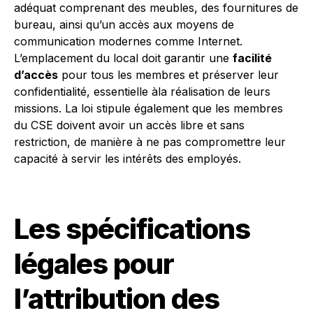
adéquat comprenant des meubles, des fournitures de
bureau, ainsi qu’un accès aux moyens de
communication modernes comme Internet.
L’emplacement du local doit garantir une
facilité
d’accès
pour tous les membres et préserver leur
confidentialité, essentielle àla réalisation de leurs
missions. La loi stipule également que les membres
du CSE doivent avoir un accès libre et sans
restriction, de manière à ne pas compromettre leur
capacité à servir les intérêts des employés.
Les spécifications
légales pour
l’attribution des