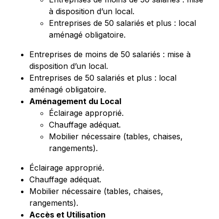
à disposition d’un local.
Entreprises de 50 salariés et plus : local
aménagé obligatoire.
Entreprises de moins de 50 salariés : mise à
disposition d’un local.
Entreprises de 50 salariés et plus : local
aménagé obligatoire.
Aménagement du Local
Éclairage approprié.
Chauffage adéquat.
Mobilier nécessaire (tables, chaises,
rangements).
Éclairage approprié.
Chauffage adéquat.
Mobilier nécessaire (tables, chaises,
rangements).
Accès et Utilisation