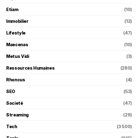
Etiam
(10)
Immobilier
(12)
Lifestyle
(47)
Maecenas
(10)
Metus Vidi
(3)
Ressources Humaines
(280)
Rhoncus
(4)
SEO
(53)
Societé
(47)
Streaming
(29)
Tech
(3 500)