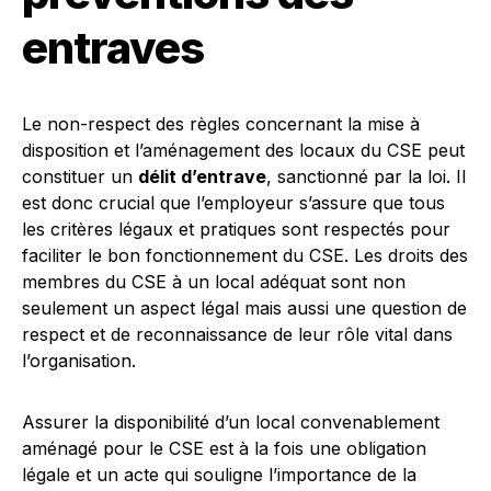
entraves
Le non-respect des règles concernant la mise à
disposition et l’aménagement des locaux du CSE peut
constituer un
délit d’entrave
, sanctionné par la loi. Il
est donc crucial que l’employeur s’assure que tous
les critères légaux et pratiques sont respectés pour
faciliter le bon fonctionnement du CSE. Les droits des
membres du CSE à un local adéquat sont non
seulement un aspect légal mais aussi une question de
respect et de reconnaissance de leur rôle vital dans
l’organisation.
Assurer la disponibilité d’un local convenablement
aménagé pour le CSE est à la fois une obligation
légale et un acte qui souligne l’importance de la