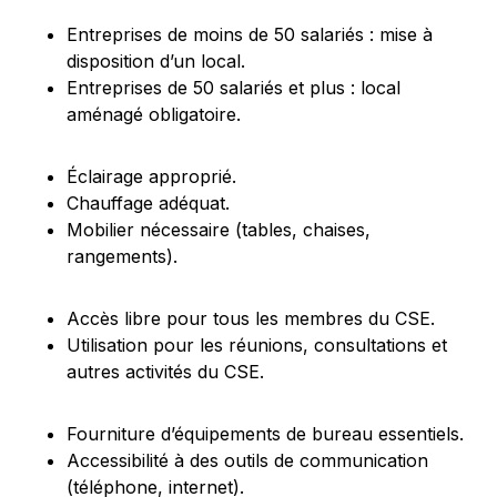
Entreprises de moins de 50 salariés : mise à
disposition d’un local.
Entreprises de 50 salariés et plus : local
aménagé obligatoire.
Éclairage approprié.
Chauffage adéquat.
Mobilier nécessaire (tables, chaises,
rangements).
Accès libre pour tous les membres du CSE.
Utilisation pour les réunions, consultations et
autres activités du CSE.
Fourniture d’équipements de bureau essentiels.
Accessibilité à des outils de communication
(téléphone, internet).