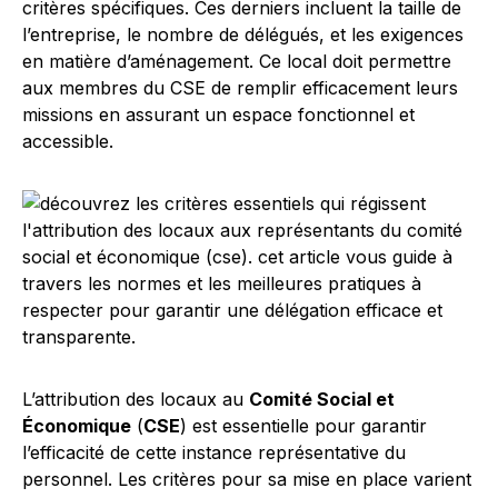
critères spécifiques. Ces derniers incluent la taille de
l’entreprise, le nombre de délégués, et les exigences
en matière d’aménagement. Ce local doit permettre
aux membres du CSE de remplir efficacement leurs
missions en assurant un espace fonctionnel et
accessible.
L’attribution des locaux au
Comité Social et
Économique
(
CSE
) est essentielle pour garantir
l’efficacité de cette instance représentative du
personnel. Les critères pour sa mise en place varient