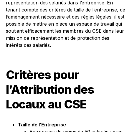
représentation des salariés dans l’entreprise. En
tenant compte des critères de taille de l’entreprise, de
l’aménagement nécessaire et des règles légales, il est
possible de mettre en place un espace de travail qui
soutient efficacement les membres du CSE dans leur
mission de représentation et de protection des
intérêts des salariés.
Critères pour
l’Attribution des
Locaux au CSE
Taille de l’Entreprise
Entreprises de moins de 50 salariés : mise