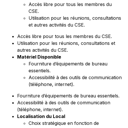
Accès libre pour tous les membres du
CSE.
Utilisation pour les réunions, consultations
et autres activités du CSE.
Accès libre pour tous les membres du CSE.
Utilisation pour les réunions, consultations et
autres activités du CSE.
Matériel Disponible
Fourniture d’équipements de bureau
essentiels.
Accessibilité à des outils de communication
(téléphone, internet).
Fourniture d’équipements de bureau essentiels.
Accessibilité à des outils de communication
(téléphone, internet).
Localisation du Local
Choix stratégique en fonction de