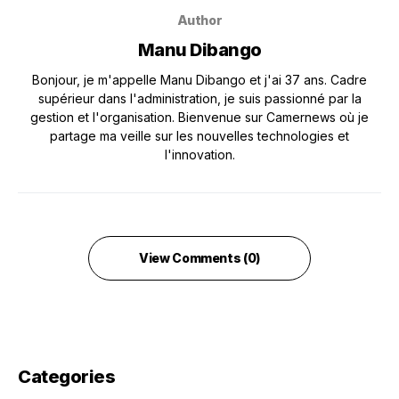
Author
Manu Dibango
Bonjour, je m'appelle Manu Dibango et j'ai 37 ans. Cadre
supérieur dans l'administration, je suis passionné par la
gestion et l'organisation. Bienvenue sur Camernews où je
partage ma veille sur les nouvelles technologies et
l'innovation.
View Comments (0)
Categories