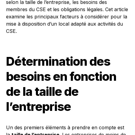
selon la taille de l’entreprise, les besoins des
membres du CSE et les obligations légales. Cet article
examine les principaux facteurs à considérer pour la
mise à disposition d’un local adapté aux activités du
CSE.
Détermination des
besoins en fonction
de la taille de
l’entreprise
Un des premiers éléments à prendre en compte est
la
taille de l’entreprise
. Les entreprises de moins de