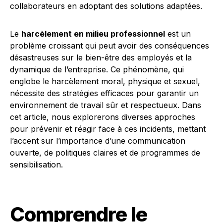
Le
harcèlement en milieu professionnel
est un
problème croissant qui peut avoir des conséquences
désastreuses sur le bien-être des employés et la
dynamique de l’entreprise. Ce phénomène, qui
englobe le harcèlement moral, physique et sexuel,
nécessite des stratégies efficaces pour garantir un
environnement de travail sûr et respectueux. Dans
cet article, nous explorerons diverses approches
pour prévenir et réagir face à ces incidents, mettant
l’accent sur l’importance d’une communication
ouverte, de politiques claires et de programmes de
sensibilisation.
Comprendre le