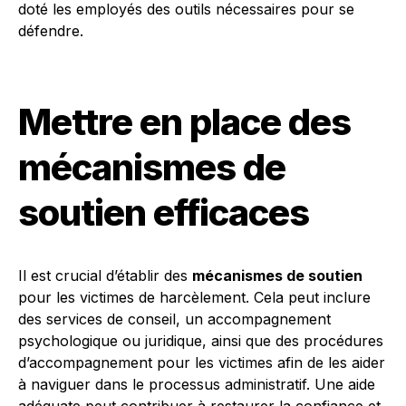
doté les employés des outils nécessaires pour se
défendre.
Mettre en place des
mécanismes de
soutien efficaces
Il est crucial d’établir des
mécanismes de soutien
pour les victimes de harcèlement. Cela peut inclure
des services de conseil, un accompagnement
psychologique ou juridique, ainsi que des procédures
d’accompagnement pour les victimes afin de les aider
à naviguer dans le processus administratif. Une aide