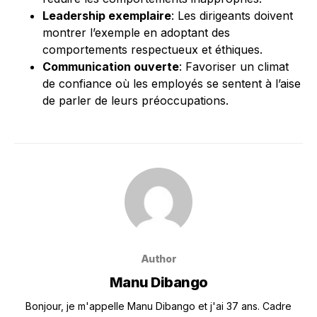
Leadership exemplaire
: Les dirigeants doivent
montrer l’exemple en adoptant des
comportements respectueux et éthiques.
Communication ouverte
: Favoriser un climat
de confiance où les employés se sentent à l’aise
de parler de leurs préoccupations.
Author
Manu Dibango
Bonjour, je m'appelle Manu Dibango et j'ai 37 ans. Cadre