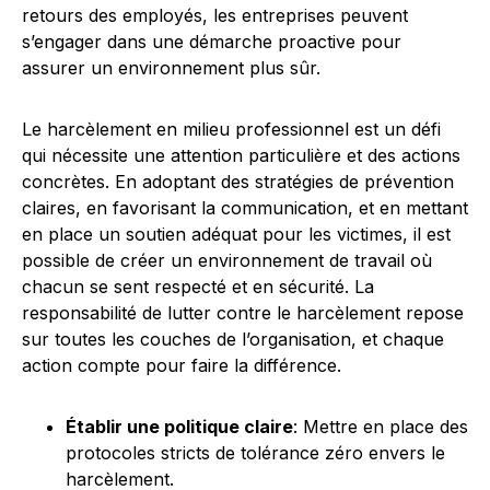
retours des employés, les entreprises peuvent
s’engager dans une démarche proactive pour
assurer un environnement plus sûr.
Le harcèlement en milieu professionnel est un défi
qui nécessite une attention particulière et des actions
concrètes. En adoptant des stratégies de prévention
claires, en favorisant la communication, et en mettant
en place un soutien adéquat pour les victimes, il est
possible de créer un environnement de travail où
chacun se sent respecté et en sécurité. La
responsabilité de lutter contre le harcèlement repose
sur toutes les couches de l’organisation, et chaque
action compte pour faire la différence.
Établir une politique claire
: Mettre en place des
protocoles stricts de tolérance zéro envers le
harcèlement.