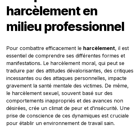
harcèlement en
milieu professionnel
Pour combattre efficacement le
harcèlement
, il est
essentiel de comprendre ses différentes formes et
manifestations. Le harcèlement moral, qui peut se
traduire par des attitudes dévalorisantes, des critiques
incessantes ou des attaques personnelles, impacte
gravement la santé mentale des victimes. De même,
le harcèlement sexuel, souvent basé sur des
comportements inappropriés et des avances non
désirées, crée un climat de peur et d’insécurité. Une
prise de conscience de ces dynamiques est cruciale
pour établir un environnement de travail sain.