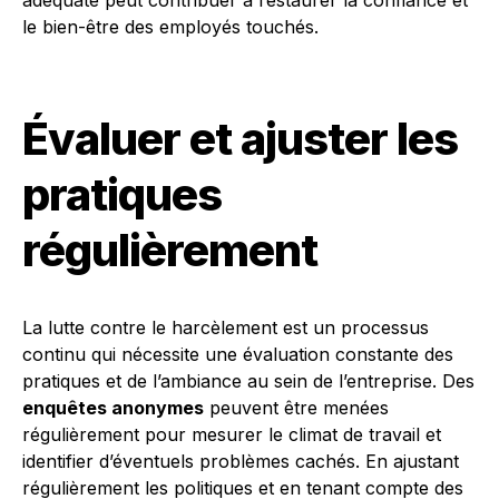
adéquate peut contribuer à restaurer la confiance et
le bien-être des employés touchés.
Évaluer et ajuster les
pratiques
régulièrement
La lutte contre le harcèlement est un processus
continu qui nécessite une évaluation constante des
pratiques et de l’ambiance au sein de l’entreprise. Des
enquêtes anonymes
peuvent être menées
régulièrement pour mesurer le climat de travail et
identifier d’éventuels problèmes cachés. En ajustant
régulièrement les politiques et en tenant compte des