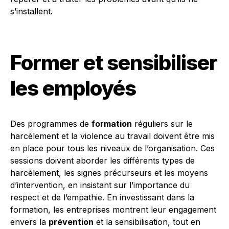
s’installent.
Former et sensibiliser
les employés
Des programmes de
formation
réguliers sur le
harcèlement et la violence au travail doivent être mis
en place pour tous les niveaux de l’organisation. Ces
sessions doivent aborder les différents types de
harcèlement, les signes précurseurs et les moyens
d’intervention, en insistant sur l’importance du
respect et de l’empathie. En investissant dans la
formation, les entreprises montrent leur engagement
envers la
prévention
et la sensibilisation, tout en