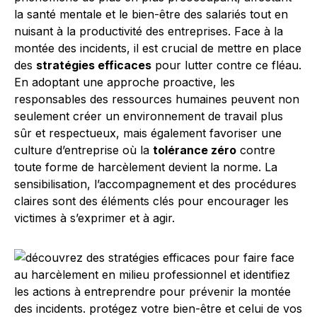
la santé mentale et le bien-être des salariés tout en
nuisant à la productivité des entreprises. Face à la
montée des incidents, il est crucial de mettre en place
des
stratégies efficaces
pour lutter contre ce fléau.
En adoptant une approche proactive, les
responsables des ressources humaines peuvent non
seulement créer un environnement de travail plus
sûr et respectueux, mais également favoriser une
culture d’entreprise où la
tolérance zéro
contre
toute forme de harcèlement devient la norme. La
sensibilisation, l’accompagnement et des procédures
claires sont des éléments clés pour encourager les
victimes à s’exprimer et à agir.