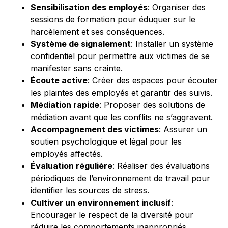
Sensibilisation des employés
: Organiser des
sessions de formation pour éduquer sur le
harcèlement et ses conséquences.
Système de signalement
: Installer un système
confidentiel pour permettre aux victimes de se
manifester sans crainte.
Écoute active
: Créer des espaces pour écouter
les plaintes des employés et garantir des suivis.
Médiation rapide
: Proposer des solutions de
médiation avant que les conflits ne s’aggravent.
Accompagnement des victimes
: Assurer un
soutien psychologique et légal pour les
employés affectés.
Évaluation régulière
: Réaliser des évaluations
périodiques de l’environnement de travail pour
identifier les sources de stress.
Cultiver un environnement inclusif
:
Encourager le respect de la diversité pour
réduire les comportements inappropriés.