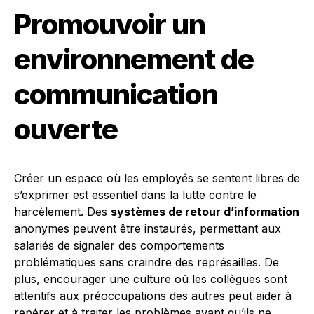
Promouvoir un
environnement de
communication
ouverte
Créer un espace où les employés se sentent libres de
s’exprimer est essentiel dans la lutte contre le
harcèlement. Des
systèmes de retour d’information
anonymes peuvent être instaurés, permettant aux
salariés de signaler des comportements
problématiques sans craindre des représailles. De
plus, encourager une culture où les collègues sont
attentifs aux préoccupations des autres peut aider à
repérer et à traiter les problèmes avant qu’ils ne