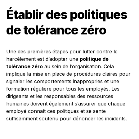
Établir des politiques
de tolérance zéro
Une des premières étapes pour lutter contre le
harcèlement est d’adopter une
politique de
tolérance zéro
au sein de l’organisation. Cela
implique la mise en place de procédures claires pour
signaler les comportements inappropriés et une
formation régulière pour tous les employés. Les
dirigeants et les responsables des ressources
humaines doivent également s’assurer que chaque
employé connaît ces politiques et se sente
suffisamment soutenu pour dénoncer les incidents.