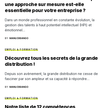
une approche sur mesure est-elle
essentielle pour votre entreprise ?
Dans un monde professionnel en constante évolution, la
gestion des talents à haut potentiel intellectuel (HPI) et
émotionnel…
BY
MANU DIBANGO
EMPLOI & FORMATION
Découvrez tous les secrets de la grande
distribution !
Depuis son avènement, la grande distribution ne cesse de
fasciner par son ampleur et sa capacité à répondre…
BY
MANU DIBANGO
EMPLOI & FORMATION
Notre liste de 12 compétences