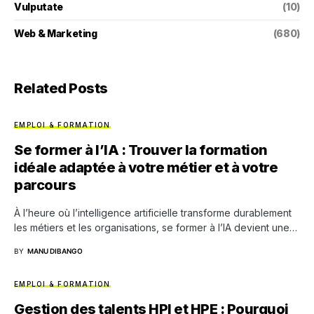
Vulputate
(10)
Web & Marketing
(680)
Related Posts
EMPLOI & FORMATION
Se former à l’IA : Trouver la formation
idéale adaptée à votre métier et à votre
parcours
À l’heure où l’intelligence artificielle transforme durablement
les métiers et les organisations, se former à l’IA devient une…
BY
MANU DIBANGO
EMPLOI & FORMATION
Gestion des talents HPI et HPE : Pourquoi