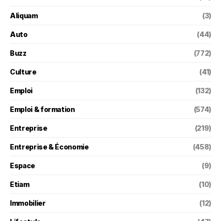
Aliquam
(3)
Auto
(44)
Buzz
(772)
Culture
(41)
Emploi
(132)
Emploi & formation
(574)
Entreprise
(219)
Entreprise & Économie
(458)
Espace
(9)
Etiam
(10)
Immobilier
(12)