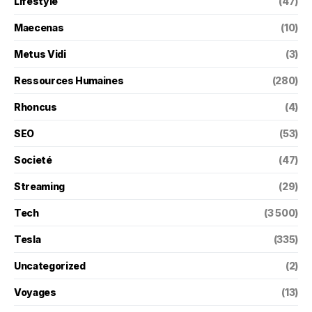
Lifestyle
(47)
Maecenas
(10)
Metus Vidi
(3)
Ressources Humaines
(280)
Rhoncus
(4)
SEO
(53)
Societé
(47)
Streaming
(29)
Tech
(3 500)
Tesla
(335)
Uncategorized
(2)
Voyages
(13)