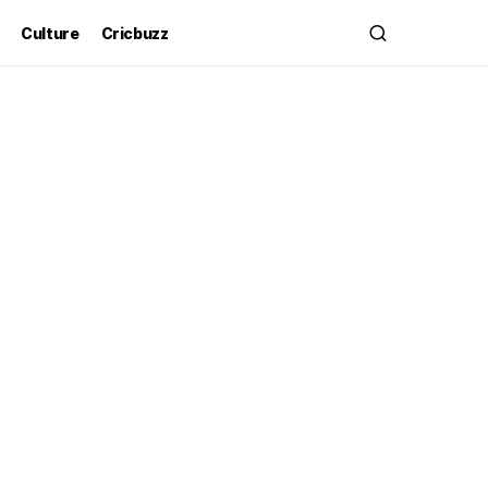
Culture
Cricbuzz