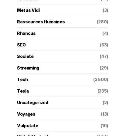
Metus Vidi
(3)
Ressources Humaines
(280)
Rhoncus
(4)
SEO
(53)
Societé
(47)
Streaming
(29)
Tech
(3 500)
Tesla
(335)
Uncategorized
(2)
Voyages
(13)
Vulputate
(10)