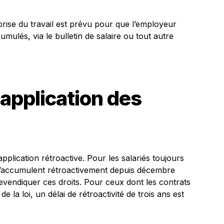
prise du travail est prévu pour que l’employeur
umulés, via le bulletin de salaire ou tout autre
 application des
pplication rétroactive. Pour les salariés toujours
 s’accumulent rétroactivement depuis décembre
evendiquer ces droits. Pour ceux dont les contrats
 la loi, un délai de rétroactivité de trois ans est