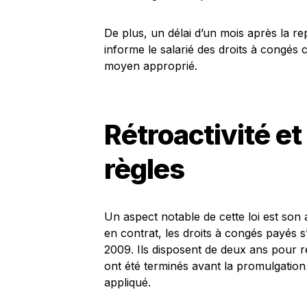
De plus, un délai d’un mois après la re
informe le salarié des droits à congés c
moyen approprié.
Rétroactivité et
règles
Un aspect notable de cette loi est son a
en contrat, les droits à congés payés
2009. Ils disposent de deux ans pour r
ont été terminés avant la promulgation de
appliqué.