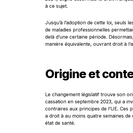
à ce sujet.
Jusqu’à l’adoption de cette loi, seuls le
de maladies professionnelles permettai
delà d’une certaine période. Désormais,
manière équivalente, ouvrant droit à l’
Origine et cont
Le changement législatif trouve son or
cassation en septembre 2023, qui a inv
contraires aux principes de l’UE. Ces p
a droit à au moins quatre semaines d
état de santé.