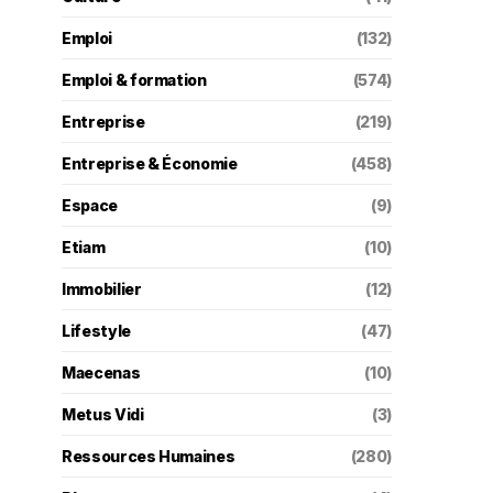
Emploi
(132)
Emploi & formation
(574)
Entreprise
(219)
Entreprise & Économie
(458)
Espace
(9)
Etiam
(10)
Immobilier
(12)
Lifestyle
(47)
Maecenas
(10)
Metus Vidi
(3)
Ressources Humaines
(280)